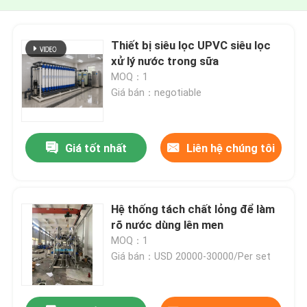
Thiết bị siêu lọc UPVC siêu lọc
xử lý nước trong sữa
MOQ：1
Giá bán：negotiable
Giá tốt nhất
Liên hệ chúng tôi
Hệ thống tách chất lỏng để làm
rõ nước dùng lên men
MOQ：1
Giá bán：USD 20000-30000/Per set