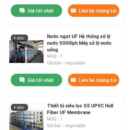
Giá tốt nhất
Liên hệ chúng tôi
Nước ngọt UF Hệ thống xử lý
nước 5000lph Máy xử lý nước
uống
MOQ：1
Giá bán：negotiable
Giá tốt nhất
Liên hệ chúng tôi
Thiết bị siêu lọc SS UPVC Hull
Fiber UF Membrane
MOQ：1
Giá bán：negotiable