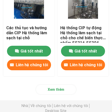
Các thủ tục và hướng
Hệ thống CIP tự động
dẫn CIP Hệ thống làm
Hệ thống làm sạch tại
sạch tại chỗ
chỗ cho chế biến thực
phẩm SS316 SS304
Giá tốt nhất
Giá tốt nhất
Liên hệ chúng tôi
Liên hệ chúng tôi
Xem thêm
Nhà
Về chúng tôi
Liên hệ với chúng tôi
Desktop Site